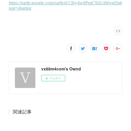
vx88m4com's Ownd
フォロー
関連記事