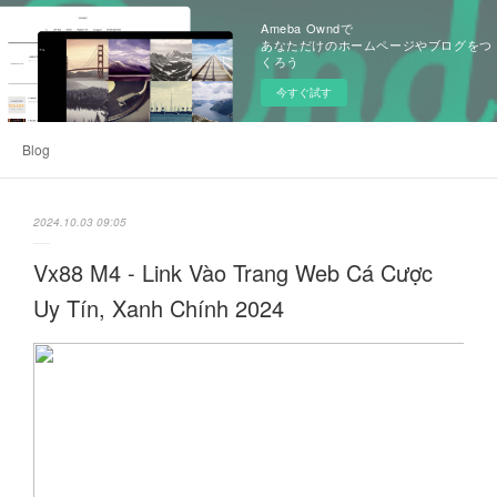
Ameba Owndで
あなただけのホームページやブログをつ
くろう
今すぐ試す
Blog
2024.10.03 09:05
Vx88 M4 - Link Vào Trang Web Cá Cược
Uy Tín, Xanh Chính 2024